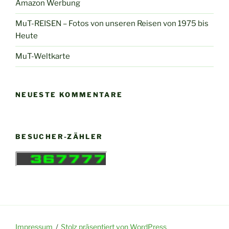
Amazon Werbung
MuT-REISEN – Fotos von unseren Reisen von 1975 bis
Heute
MuT-Weltkarte
NEUESTE KOMMENTARE
BESUCHER-ZÄHLER
Impressum
Stolz präsentiert von WordPress