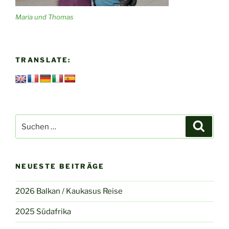
Maria und Thomas
TRANSLATE:
Suchen
Suche
nach:
NEUESTE BEITRÄGE
2026 Balkan / Kaukasus Reise
2025 Südafrika