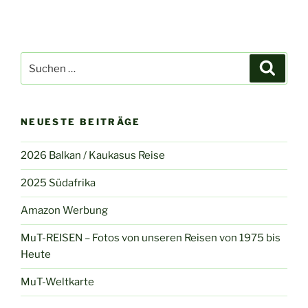
Suchen
Suche
nach:
NEUESTE BEITRÄGE
2026 Balkan / Kaukasus Reise
2025 Südafrika
Amazon Werbung
MuT-REISEN – Fotos von unseren Reisen von 1975 bis
Heute
MuT-Weltkarte