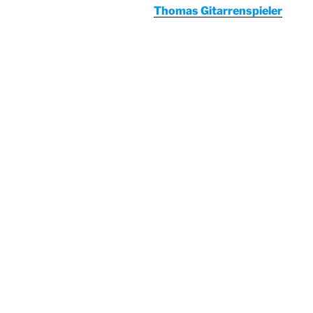
Thomas Gitarrenspieler