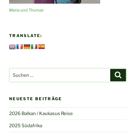
Maria und Thomas
TRANSLATE:
Suchen
Suche
nach:
NEUESTE BEITRÄGE
2026 Balkan / Kaukasus Reise
2025 Südafrika