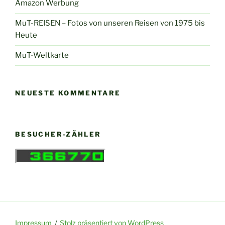
Amazon Werbung
MuT-REISEN – Fotos von unseren Reisen von 1975 bis
Heute
MuT-Weltkarte
NEUESTE KOMMENTARE
BESUCHER-ZÄHLER
Impressum
Stolz präsentiert von WordPress