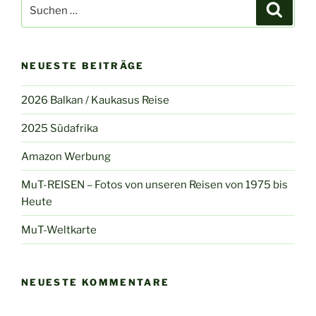
Suchen
Suche
nach:
NEUESTE BEITRÄGE
2026 Balkan / Kaukasus Reise
2025 Südafrika
Amazon Werbung
MuT-REISEN – Fotos von unseren Reisen von 1975 bis
Heute
MuT-Weltkarte
NEUESTE KOMMENTARE