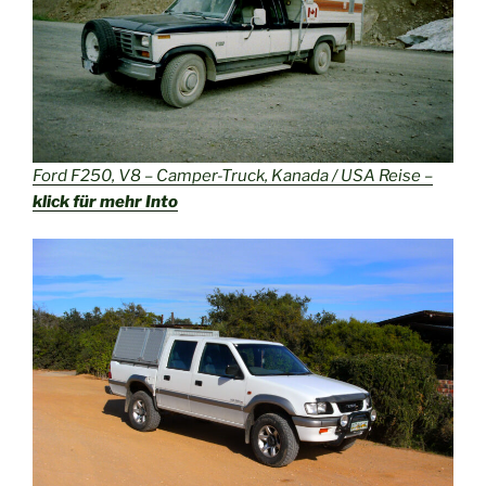
Ford F250, V8 – Camper-Truck, Kanada / USA Reise –
klick für mehr Into