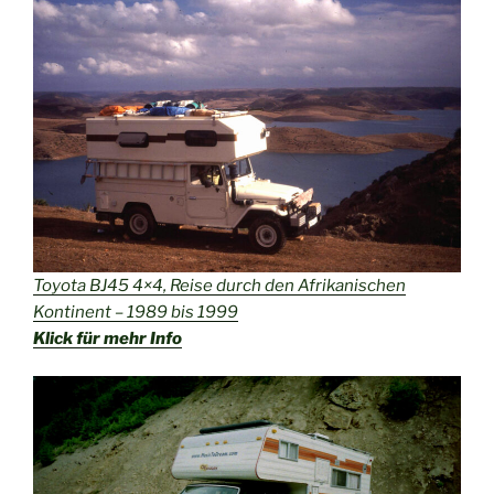
Toyota BJ45 4×4, Reise durch den Afrikanischen
Kontinent – 1989 bis 1999
Klick für mehr Info