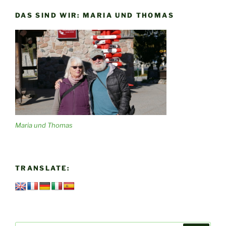
DAS SIND WIR: MARIA UND THOMAS
Maria und Thomas
TRANSLATE: