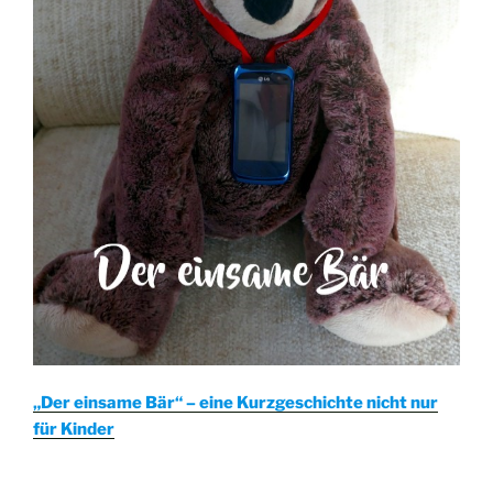
„Der einsame Bär“ – eine Kurzgeschichte nicht nur
für Kinder