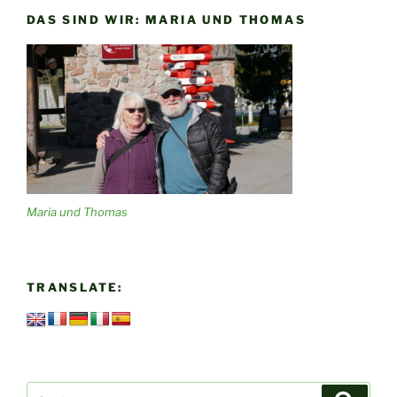
DAS SIND WIR: MARIA UND THOMAS
Maria und Thomas
TRANSLATE:
Suchen
Suche