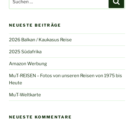
nach:
NEUESTE BEITRÄGE
2026 Balkan / Kaukasus Reise
2025 Südafrika
Amazon Werbung
MuT-REISEN – Fotos von unseren Reisen von 1975 bis
Heute
MuT-Weltkarte
NEUESTE KOMMENTARE