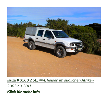
Isuzu KB260 2,6L, 4×4, Reisen im südlichen Afrika –
2003 bis 2011
Klick für mehr Info