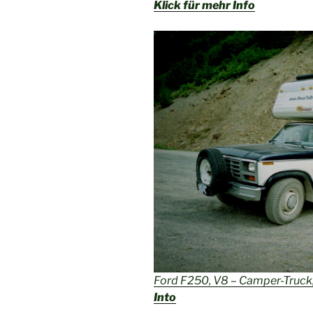
Klick für mehr Info
Ford F250, V8 – Camper-Truck,
Into