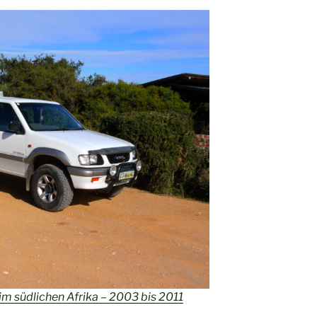
im südlichen Afrika – 2003 bis 2011