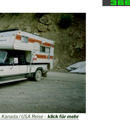
 Kanada / USA Reise –
klick für mehr