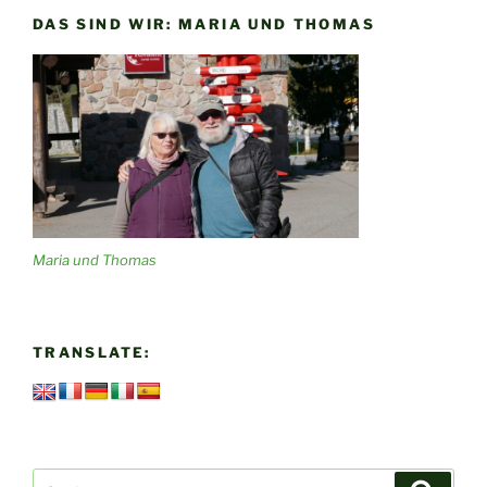
DAS SIND WIR: MARIA UND THOMAS
Maria und Thomas
TRANSLATE:
Suchen
Suche