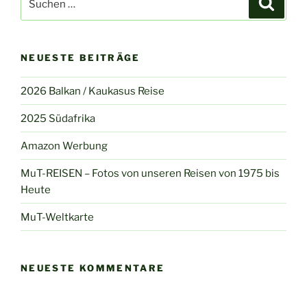
nach:
NEUESTE BEITRÄGE
2026 Balkan / Kaukasus Reise
2025 Südafrika
Amazon Werbung
MuT-REISEN – Fotos von unseren Reisen von 1975 bis
Heute
MuT-Weltkarte
NEUESTE KOMMENTARE