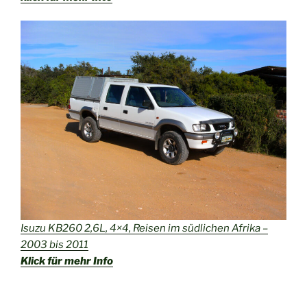
Isuzu KB260 2,6L, 4×4, Reisen im südlichen Afrika –
2003 bis 2011
Klick für mehr Info