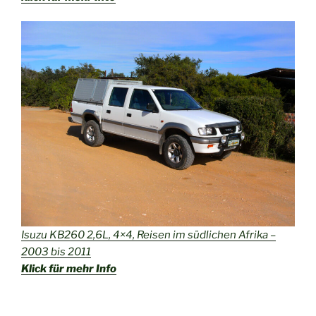
Isuzu KB260 2,6L, 4×4, Reisen im südlichen Afrika –
2003 bis 2011
Klick für mehr Info