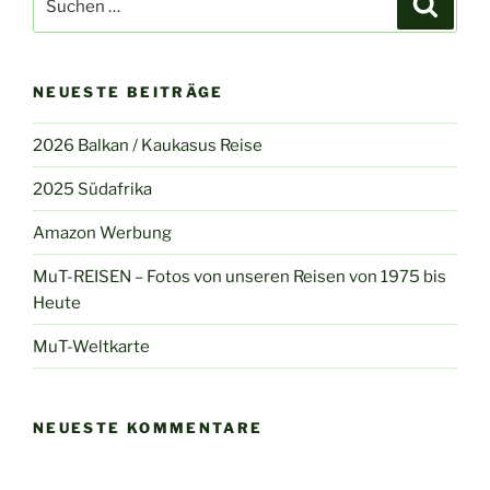
nach:
NEUESTE BEITRÄGE
2026 Balkan / Kaukasus Reise
2025 Südafrika
Amazon Werbung
MuT-REISEN – Fotos von unseren Reisen von 1975 bis
Heute
MuT-Weltkarte
NEUESTE KOMMENTARE