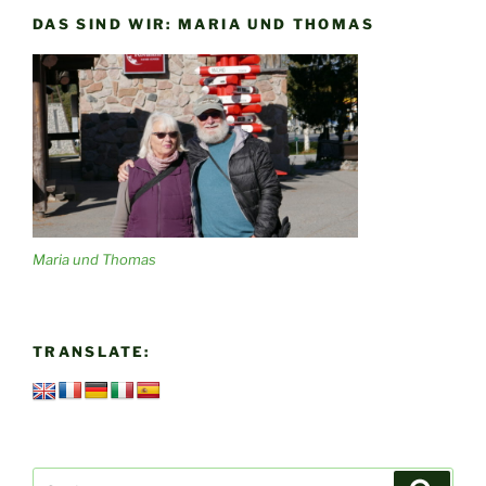
DAS SIND WIR: MARIA UND THOMAS
Maria und Thomas
TRANSLATE:
Suchen
Suche